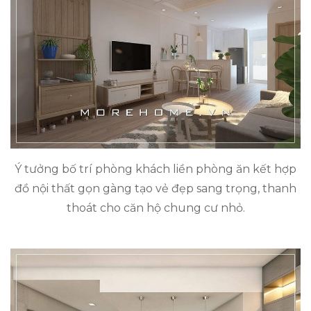
Ý tưởng bố trí phòng khách liền phòng ăn kết hợp
đồ nội thất gọn gàng tạo vẻ đẹp sang trọng, thanh
thoát cho căn hộ chung cư nhỏ.