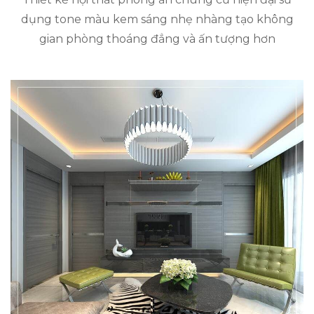
dụng tone màu kem sáng nhẹ nhàng tạo không
gian phòng thoáng đẳng và ấn tượng hơn