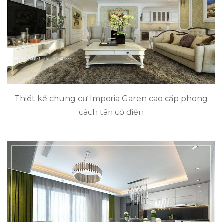
Thiết kế chung cư Imperia Garen cao cấp phong
cách tân cổ điển