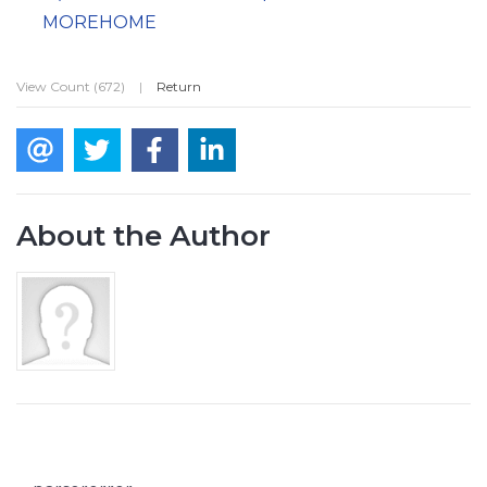
MOREHOME
View Count (672)
|
Return
About the Author