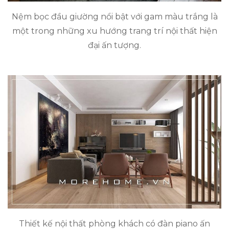
Nệm bọc đầu giường nổi bật với gam màu trắng là
một trong những xu hướng trang trí nội thất hiện
đại ấn tượng.
Thiết kế nội thất phòng khách có đàn piano ấn