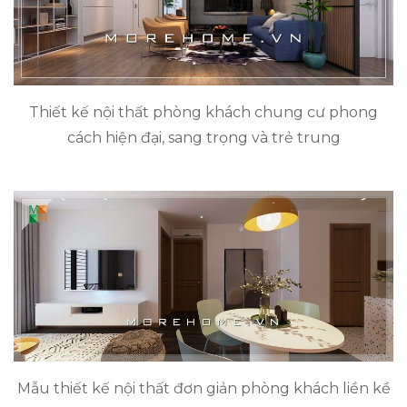
Thiết kế nội thất phòng khách chung cư phong
cách hiện đại, sang trọng và trẻ trung
Mẫu thiết kế nội thất đơn giản phòng khách liền kề