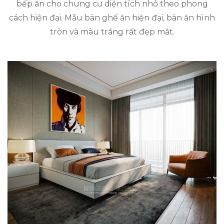
bếp ăn cho chung cư diện tích nhỏ theo phong
cách hiện đại. Mẫu bàn ghế ăn hiện đại, bàn ăn hình
tròn và màu trắng rất đẹp mắt.