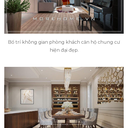
Bố trí không gian phòng khách căn hộ chung cư
hiện đại đẹp.