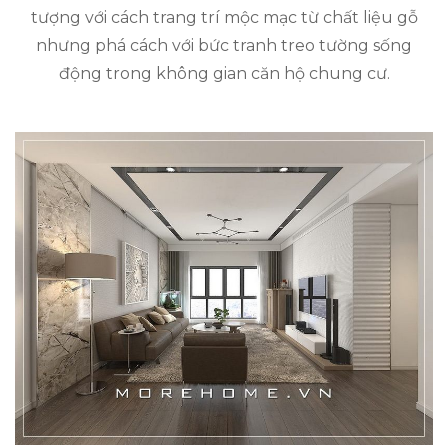
tượng với cách trang trí mộc mạc từ chất liệu gỗ
nhưng phá cách với bức tranh treo tường sống
động trong không gian căn hộ chung cư.