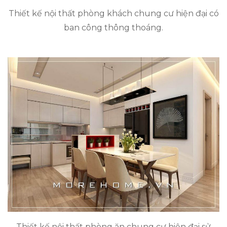
Thiết kế nội thất phòng khách chung cư hiện đại có
ban công thông thoáng.
Thiết kế nội thất phòng ăn chung cư hiện đại sử