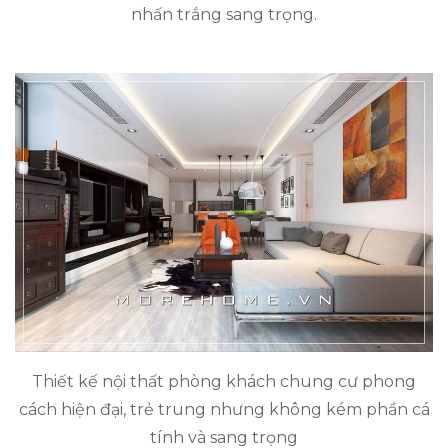
nhấn trắng sang trọng.
Thiết kế nội thất phòng khách chung cư phong
cách hiện đại, trẻ trung nhưng không kém phần cá
tính và sang trọng