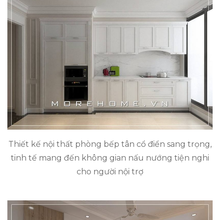
Thiết kế nội thất phòng bếp tân cổ điển sang trọng,
tinh tế mang đến không gian nấu nướng tiện nghi
cho người nội trợ