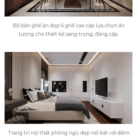
Bộ bàn ghế ăn đẹp 6 ghế cao cấp lựa chọn ấn
tượng cho thiết kế sang trọng, đẳng cấp.
Trang trí nội thất phòng ngủ đẹp nổi bật với điểm