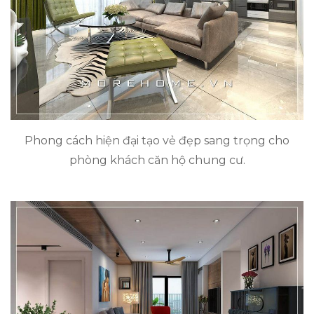
Phong cách hiện đại tạo vẻ đẹp sang trọng cho
phòng khách căn hộ chung cư.