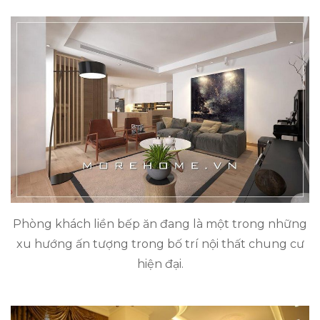
Phòng khách liền bếp ăn đang là một trong những
xu hướng ấn tượng trong bố trí nội thất chung cư
hiện đại.