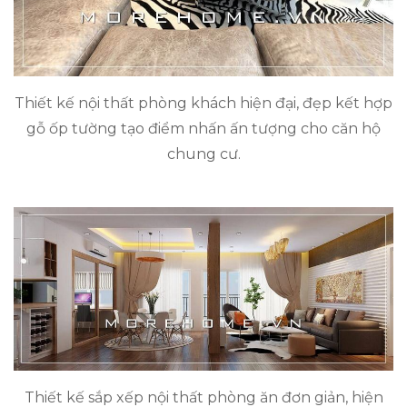
Thiết kế nội thất phòng khách hiện đại, đẹp kết hợp
gỗ ốp tường tạo điểm nhấn ấn tượng cho căn hộ
chung cư.
Thiết kế sắp xếp nội thất phòng ăn đơn giản, hiện