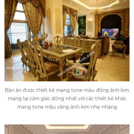
Bàn ăn được thiết kế mang tone màu đồng ánh kim
mang lại cảm giác đồng nhất với các thiết kế khác
mang tone màu vàng ánh kim nhẹ nhàng