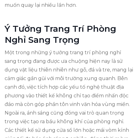
muốn quay lại nhiều lần hơn.
Ý Tưởng Trang Trí Phòng
Nghỉ Sang Trọng
Một trong những ý tưởng trang trí phòng nghỉ
sang trọng đang được ưa chuộng hiện nay là sử
dụng vật liệu thiên nhiên như gỗ, đá và tre, mang lại
cảm giác gần gũi với môi trường xung quanh. Bên
cạnh đó, việc tích hợp các yếu tố nghệ thuật địa
phương vào thiết kế không chỉ tạo điểm nhấn độc
đáo mà còn góp phần tôn vinh văn hóa vùng miền.
Ngoài ra, ánh sáng cũng đóng vai trò quan trọng
trong việc tạo ra bầu không khí của phòng nghỉ.
Các thiết kế sử dụng cửa sổ lớn hoặc mái vòm kính