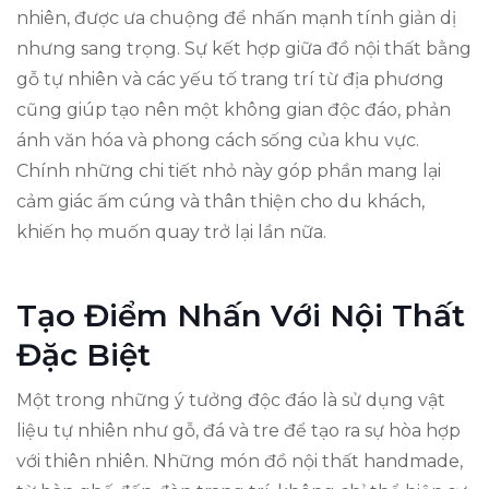
nhiên, được ưa chuộng để nhấn mạnh tính giản dị
nhưng sang trọng. Sự kết hợp giữa đồ nội thất bằng
gỗ tự nhiên và các yếu tố trang trí từ địa phương
cũng giúp tạo nên một không gian độc đáo, phản
ánh văn hóa và phong cách sống của khu vực.
Chính những chi tiết nhỏ này góp phần mang lại
cảm giác ấm cúng và thân thiện cho du khách,
khiến họ muốn quay trở lại lần nữa.
Tạo Điểm Nhấn Với Nội Thất
Đặc Biệt
Một trong những ý tưởng độc đáo là sử dụng vật
liệu tự nhiên như gỗ, đá và tre để tạo ra sự hòa hợp
với thiên nhiên. Những món đồ nội thất handmade,