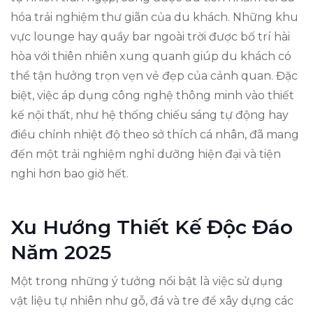
hóa trải nghiệm thư giãn của du khách. Những khu
vực lounge hay quầy bar ngoài trời được bố trí hài
hòa với thiên nhiên xung quanh giúp du khách có
thể tận hưởng trọn vẹn vẻ đẹp của cảnh quan. Đặc
biệt, việc áp dụng công nghệ thông minh vào thiết
kế nội thất, như hệ thống chiếu sáng tự động hay
điều chỉnh nhiệt độ theo sở thích cá nhân, đã mang
đến một trải nghiệm nghỉ dưỡng hiện đại và tiện
nghi hơn bao giờ hết.
Xu Hướng Thiết Kế Độc Đáo
Năm 2025
Một trong những ý tưởng nổi bật là việc sử dụng
vật liệu tự nhiên như gỗ, đá và tre để xây dựng các