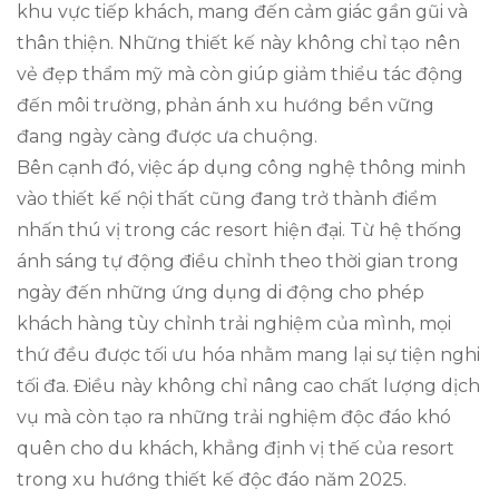
khu vực tiếp khách, mang đến cảm giác gần gũi và
thân thiện. Những thiết kế này không chỉ tạo nên
vẻ đẹp thẩm mỹ mà còn giúp giảm thiểu tác động
đến môi trường, phản ánh xu hướng bền vững
đang ngày càng được ưa chuộng.
Bên cạnh đó, việc áp dụng công nghệ thông minh
vào thiết kế nội thất cũng đang trở thành điểm
nhấn thú vị trong các resort hiện đại. Từ hệ thống
ánh sáng tự động điều chỉnh theo thời gian trong
ngày đến những ứng dụng di động cho phép
khách hàng tùy chỉnh trải nghiệm của mình, mọi
thứ đều được tối ưu hóa nhằm mang lại sự tiện nghi
tối đa. Điều này không chỉ nâng cao chất lượng dịch
vụ mà còn tạo ra những trải nghiệm độc đáo khó
quên cho du khách, khẳng định vị thế của resort
trong xu hướng thiết kế độc đáo năm 2025.