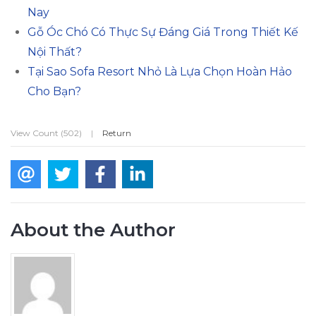
Nay
Gỗ Óc Chó Có Thực Sự Đáng Giá Trong Thiết Kế
Nội Thất?
Tại Sao Sofa Resort Nhỏ Là Lựa Chọn Hoàn Hảo
Cho Bạn?
View Count (502)
|
Return
About the Author