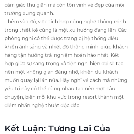
cảm giác thư giãn mà còn tôn vinh vẻ đẹp của môi
trường xung quanh.
Thêm vào đó, việc tích hợp công nghệ thông minh
trong thiết kế cũng là một xu hướng đang lên. Các
phòng nghỉ có thể được trang bị hệ thống điều
khiển ánh sáng và nhiệt độ thông minh, giúp khách
hàng tận hưởng trải nghiệm hoàn hảo nhất. Kết
hợp giữa sự sang trọng và tiện nghi hiện đại sẽ tạo
nên một không gian đáng nhớ, khiến du khách
muốn quay lại lần nữa. Hãy nghĩ về cách mà những
yếu tố này có thể cùng nhau tạo nên một câu
chuyện, biến mỗi khu vực trong resort thành một
điểm nhấn nghệ thuật độc đáo.
Kết Luận: Tương Lai Của